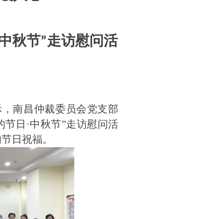
中秋节
”走访慰问活
之际，南昌仲裁委员会党支部
节日·中秋节”走访慰问活
的节日祝福
。