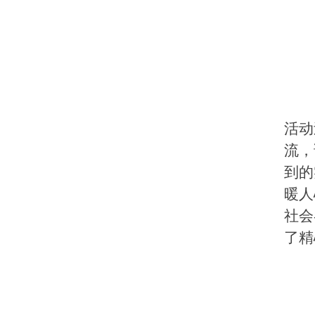
活动
流，
到的
暖人
社会
了精