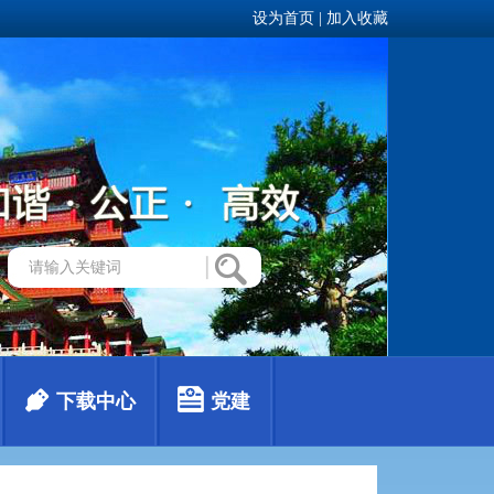
设为首页
|
加入收藏
下载中心
党建