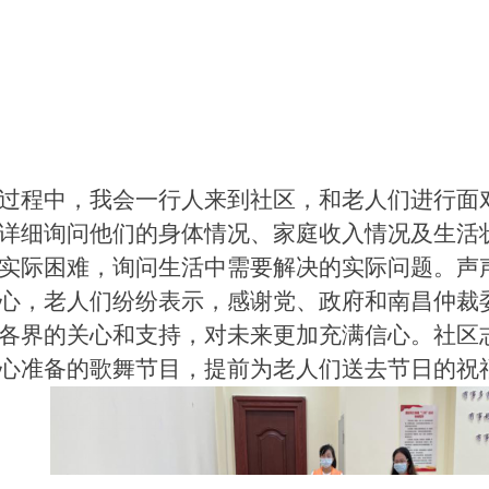
过程中，我会一行人来到社区，和老人们进行面
详细询问他们的身体情况、家庭收入情况及生活
实际困难，询问生活中需要解决的实际问题。声
心，老人们纷纷表示，感谢党、政府和南昌仲裁
各界的关心和支持，对未来更加充满信心。社区
心准备的歌舞节目，提前为老人们送去节日的祝