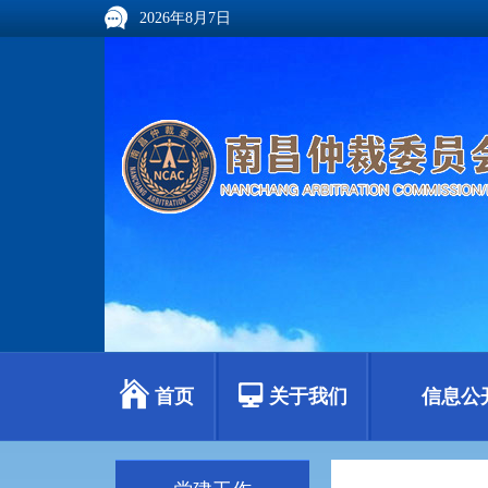
2026年8月7日
首页
关于我们
信息公