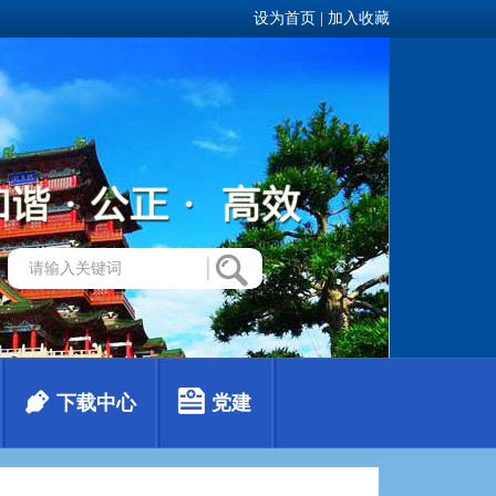
设为首页
|
加入收藏
下载中心
党建