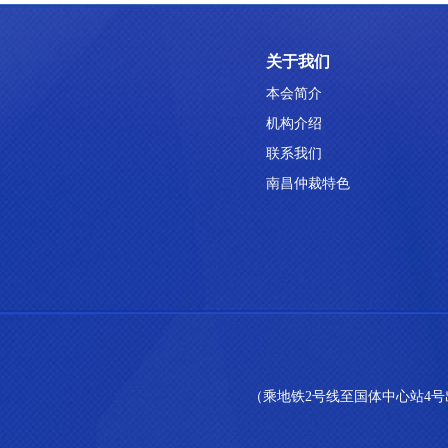
关于我们
本会简介
机构介绍
联系我们
南昌仲裁特色
（乘地铁2号线至国体中心站4号出