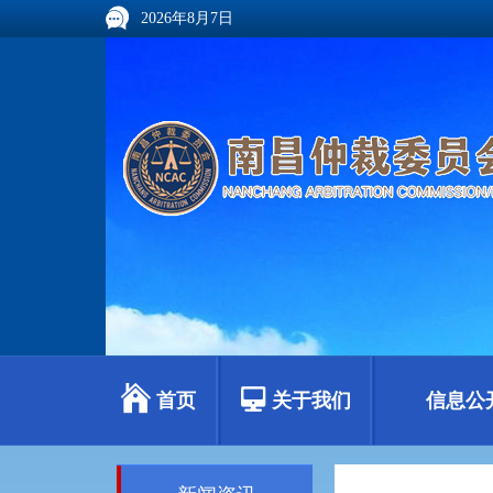
2026年8月7日
首页
关于我们
信息公