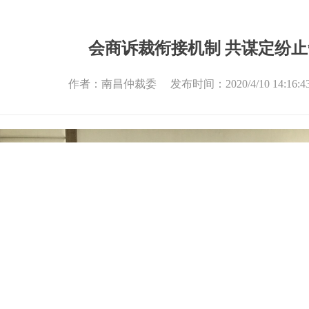
会商诉裁衔接机制 共谋定纷
作者：南昌仲裁委 发布时间：2020/4/10 14:16: